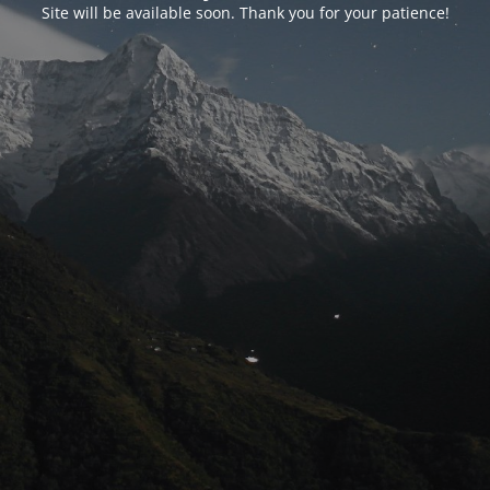
Site will be available soon. Thank you for your patience!