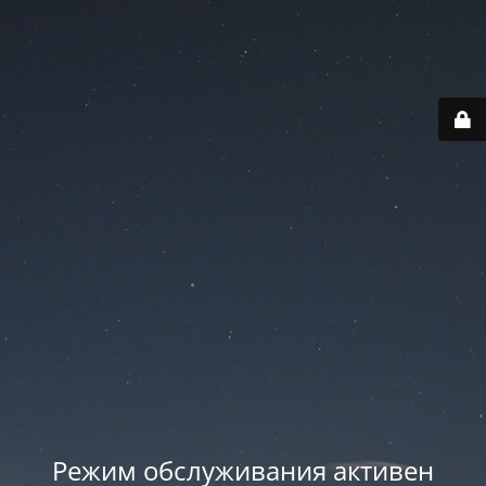
Режим обслуживания активен