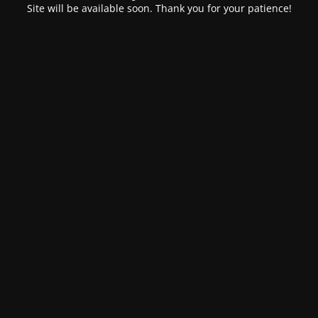
Site will be available soon. Thank you for your patience!