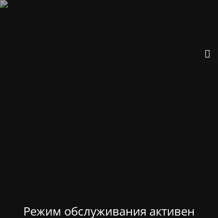
Режим обслуживания активен