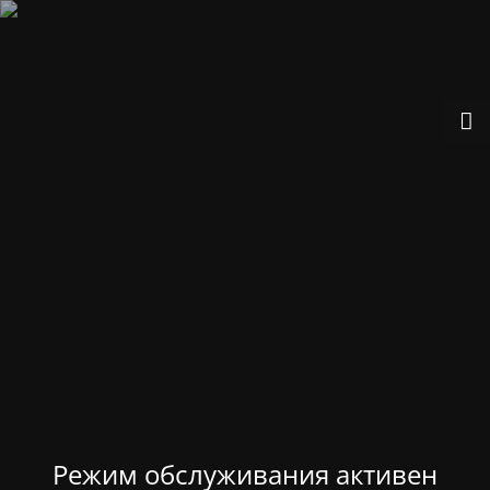
Режим обслуживания активен