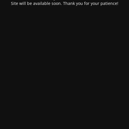
Site will be available soon. Thank you for your patience!