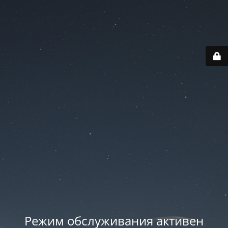
Режим обслуживания активен