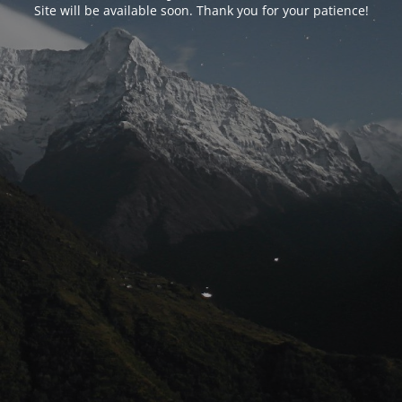
Site will be available soon. Thank you for your patience!